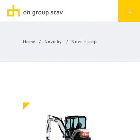
Home
/
Novinky
/
Nové stroje