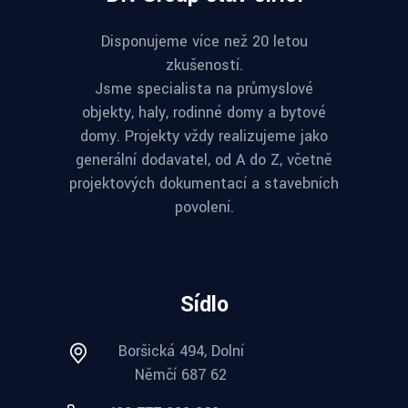
Disponujeme více než 20 letou
zkušeností.
Jsme specialista na průmyslové
objekty, haly, rodinné domy a bytové
domy. Projekty vždy realizujeme jako
generální dodavatel, od A do Z, včetně
projektových dokumentací a stavebních
povolení.
Sídlo
Boršická 494, Dolní
Němčí 687 62