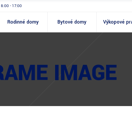
 8:00 - 17:00
Rodinné domy
Bytové domy
Výkopové pr
RAME IMAGE