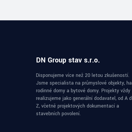
DN Group stav s.r.o.
Disponujeme více než 20 letou zkušeností.
Jsme specialista na průmyslové objekty, hal
rodinné domy a bytové domy. Projekty vždy
realizujeme jako generální dodavatel, od A 
Z, včetně projektových dokumentací a
stavebních povolení.