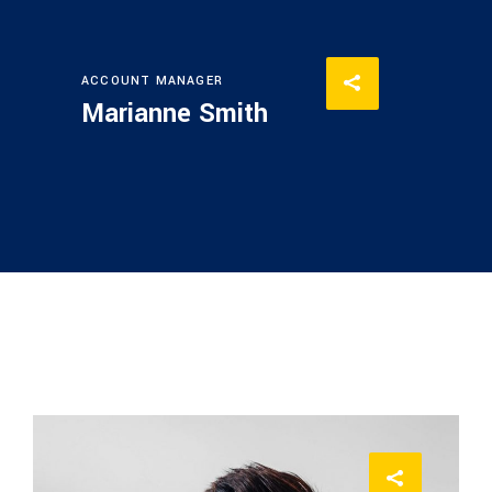
ACCOUNT MANAGER
Marianne Smith