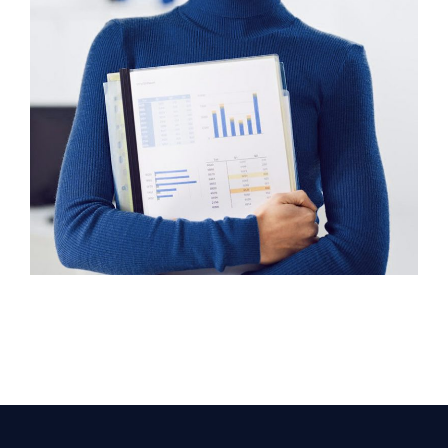
COMUNICATIONS
Evelyn Grant