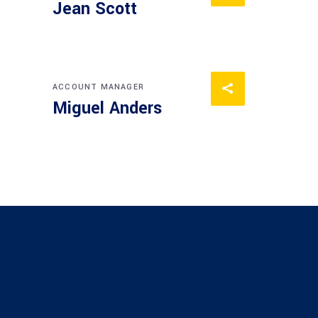
Jean Scott
ACCOUNT MANAGER
Miguel Anders