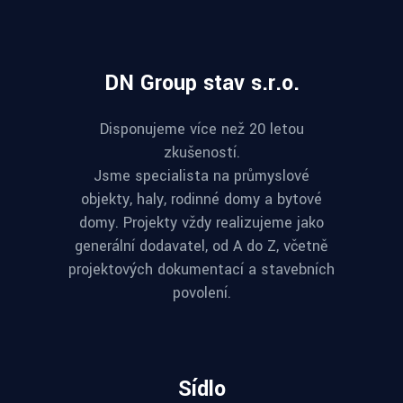
DN Group stav s.r.o.
Disponujeme více než 20 letou
zkušeností.
Jsme specialista na průmyslové
objekty, haly, rodinné domy a bytové
domy. Projekty vždy realizujeme jako
generální dodavatel, od A do Z, včetně
projektových dokumentací a stavebních
povolení.
Sídlo