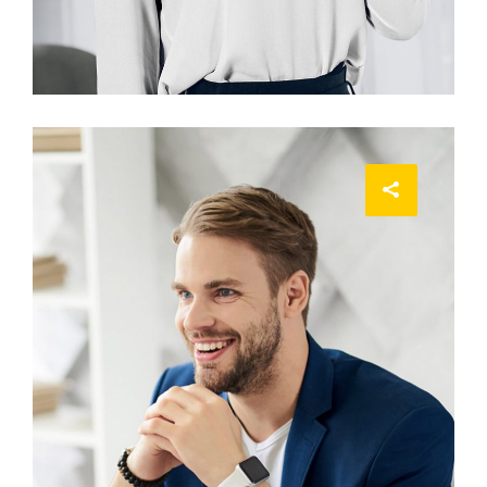
INTERIOR DESIGNER
Jean Scott