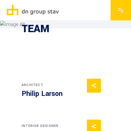
EXPLORE THE FEATURES
TEAM
ARCHITECT
Philip Larson
INTERIOR DESIGNER