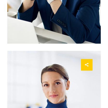
ACCOUNT MANAGER
Miguel Anders