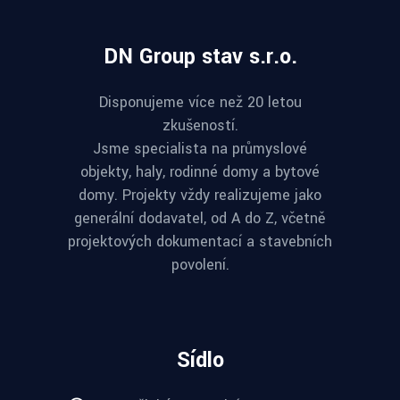
DN Group stav s.r.o.
Disponujeme více než 20 letou
zkušeností.
Jsme specialista na průmyslové
objekty, haly, rodinné domy a bytové
domy. Projekty vždy realizujeme jako
generální dodavatel, od A do Z, včetně
projektových dokumentací a stavebních
povolení.
Sídlo