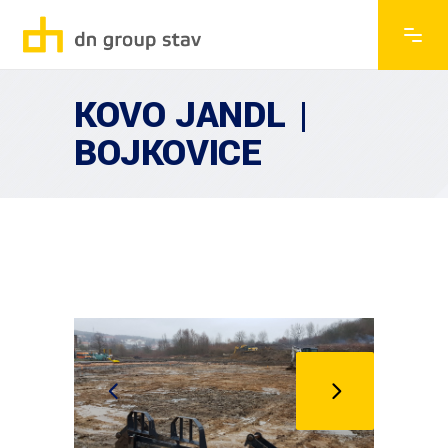
KOVO JANDL |
BOJKOVICE