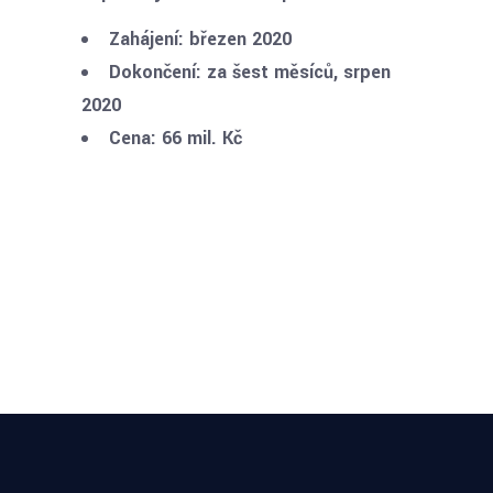
Zahájení: březen 2020
Dokončení: za šest měsíců, srpen
2020
Cena: 66 mil. Kč