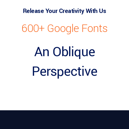
Release Your Creativity With Us
600+ Google Fonts
An Oblique
Perspective