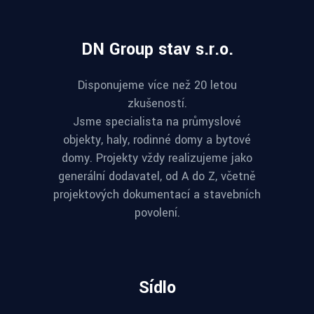
DN Group stav s.r.o.
Disponujeme více než 20 letou
zkušeností.
Jsme specialista na průmyslové
objekty, haly, rodinné domy a bytové
domy. Projekty vždy realizujeme jako
generální dodavatel, od A do Z, včetně
projektových dokumentací a stavebních
povolení.
Sídlo